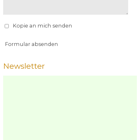
Kopie an mich senden
Formular absenden
Newsletter