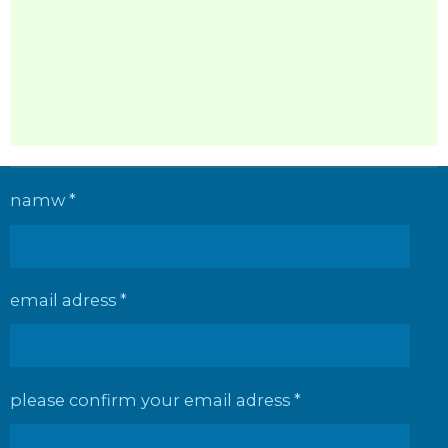
namw *
email adress *
please confirm your email adress *