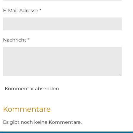
E-Mail-Adresse *
Nachricht *
Kommentar absenden
Kommentare
Es gibt noch keine Kommentare.