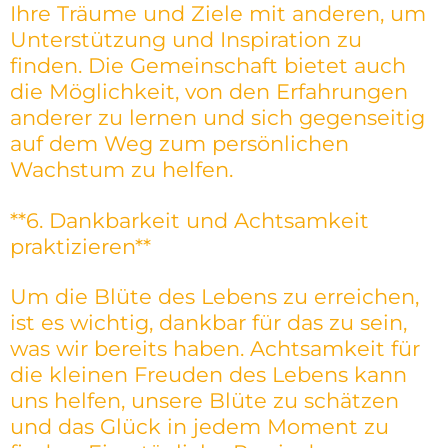
Ihre Träume und Ziele mit anderen, um
Unterstützung und Inspiration zu
finden. Die Gemeinschaft bietet auch
die Möglichkeit, von den Erfahrungen
anderer zu lernen und sich gegenseitig
auf dem Weg zum persönlichen
Wachstum zu helfen.
**6. Dankbarkeit und Achtsamkeit
praktizieren**
Um die Blüte des Lebens zu erreichen,
ist es wichtig, dankbar für das zu sein,
was wir bereits haben. Achtsamkeit für
die kleinen Freuden des Lebens kann
uns helfen, unsere Blüte zu schätzen
und das Glück in jedem Moment zu