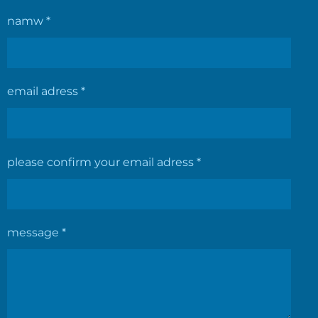
namw *
email adress *
please confirm your email adress *
message *