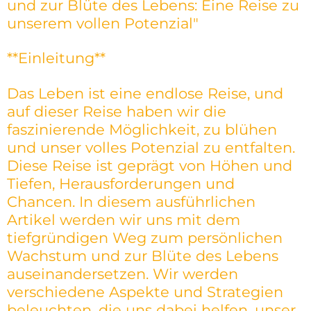
und zur Blüte des Lebens: Eine Reise zu
unserem vollen Potenzial"
**Einleitung**
Das Leben ist eine endlose Reise, und
auf dieser Reise haben wir die
faszinierende Möglichkeit, zu blühen
und unser volles Potenzial zu entfalten.
Diese Reise ist geprägt von Höhen und
Tiefen, Herausforderungen und
Chancen. In diesem ausführlichen
Artikel werden wir uns mit dem
tiefgründigen Weg zum persönlichen
Wachstum und zur Blüte des Lebens
auseinandersetzen. Wir werden
verschiedene Aspekte und Strategien
beleuchten, die uns dabei helfen, unser