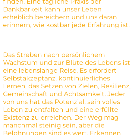
finden. Eine tägliche Praxis der
Dankbarkeit kann unser Leben
erheblich bereichern und uns daran
erinnern, wie kostbar jede Erfahrung ist.
Das Streben nach persönlichem
Wachstum und zur Blüte des Lebens ist
eine lebenslange Reise. Es erfordert
Selbstakzeptanz, kontinuierliches
Lernen, das Setzen von Zielen, Resilienz,
Gemeinschaft und Achtsamkeit. Jeder
von uns hat das Potenzial, sein volles
Leben zu entfalten und eine erfüllte
Existenz zu erreichen. Der Weg mag
manchmal steinig sein, aber die
Belohnungen sind es wert. Erkennen