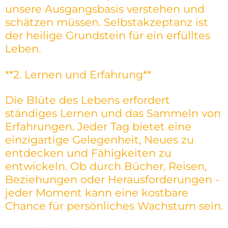
unsere Ausgangsbasis verstehen und
schätzen müssen. Selbstakzeptanz ist
der heilige Grundstein für ein erfülltes
Leben.
**2. Lernen und Erfahrung**
Die Blüte des Lebens erfordert
ständiges Lernen und das Sammeln von
Erfahrungen. Jeder Tag bietet eine
einzigartige Gelegenheit, Neues zu
entdecken und Fähigkeiten zu
entwickeln. Ob durch Bücher, Reisen,
Beziehungen oder Herausforderungen -
jeder Moment kann eine kostbare
Chance für persönliches Wachstum sein.