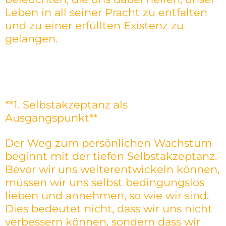
Leben in all seiner Pracht zu entfalten
und zu einer erfüllten Existenz zu
gelangen.
**1. Selbstakzeptanz als
Ausgangspunkt**
Der Weg zum persönlichen Wachstum
beginnt mit der tiefen Selbstakzeptanz.
Bevor wir uns weiterentwickeln können,
müssen wir uns selbst bedingungslos
lieben und annehmen, so wie wir sind.
Dies bedeutet nicht, dass wir uns nicht
verbessern können, sondern dass wir