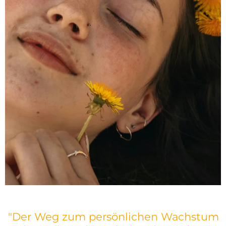
"Der Weg zum persönlichen Wachstum