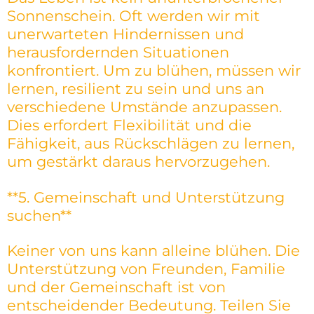
Sonnenschein. Oft werden wir mit
unerwarteten Hindernissen und
herausfordernden Situationen
konfrontiert. Um zu blühen, müssen wir
lernen, resilient zu sein und uns an
verschiedene Umstände anzupassen.
Dies erfordert Flexibilität und die
Fähigkeit, aus Rückschlägen zu lernen,
um gestärkt daraus hervorzugehen.
**5. Gemeinschaft und Unterstützung
suchen**
Keiner von uns kann alleine blühen. Die
Unterstützung von Freunden, Familie
und der Gemeinschaft ist von
entscheidender Bedeutung. Teilen Sie