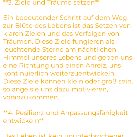
**3. Ziele und Träume setzen**
Ein bedeutender Schritt auf dem Weg
zur Blüte des Lebens ist das Setzen von
klaren Zielen und das Verfolgen von
Träumen. Diese Ziele fungieren als
leuchtende Sterne am nächtlichen
Himmel unseres Lebens und geben uns
eine Richtung und einen Anreiz, uns
kontinuierlich weiterzuentwickeln.
Diese Ziele können klein oder groß sein,
solange sie uns dazu motivieren,
voranzukommen.
**4. Resilienz und Anpassungsfähigkeit
entwickeln**
Das Leben ist kein ununterbrochener