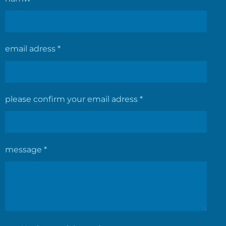
email adress *
please confirm your email adress *
message *