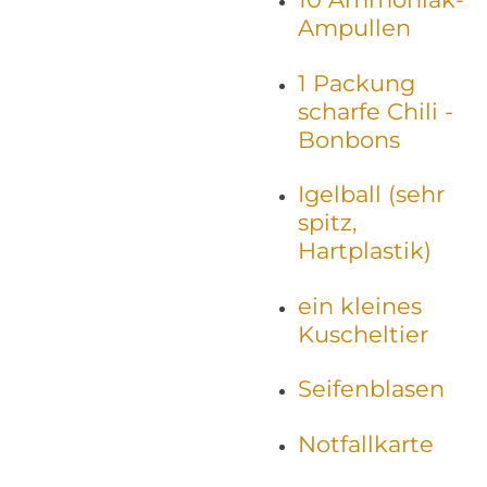
Ampullen
1 Packung
scharfe Chili -
Bonbons
Igelball (sehr
spitz,
Hartplastik)
ein kleines
Kuscheltier
Seifenblasen
Notfallkarte