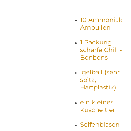
10 Ammoniak-
Ampullen
1 Packung
scharfe Chili -
Bonbons
Igelball (sehr
spitz,
Hartplastik)
ein kleines
Kuscheltier
Seifenblasen